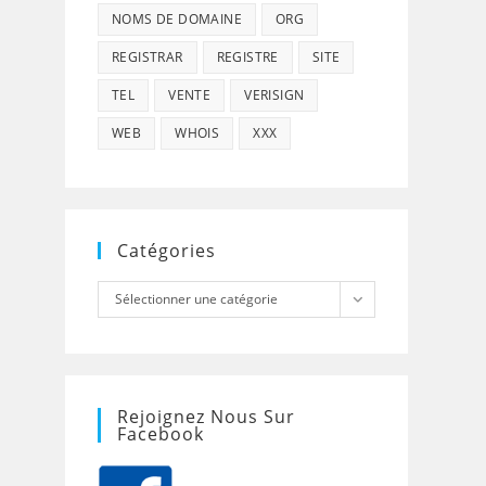
NOMS DE DOMAINE
ORG
REGISTRAR
REGISTRE
SITE
TEL
VENTE
VERISIGN
WEB
WHOIS
XXX
Catégories
Catégories
Sélectionner une catégorie
Rejoignez Nous Sur
Facebook