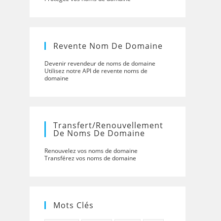
Revente Nom De Domaine
Devenir revendeur de noms de domaine
Utilisez notre API de revente noms de
domaine
Transfert/renouvellement
De Noms De Domaine
Renouvelez vos noms de domaine
Transférez vos noms de domaine
Mots Clés