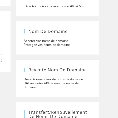
Sécurisez votre site avec un certificat SSL
Nom De Domaine
Achetez vos noms de domaine
Protégez vos noms de domaine
10
Revente Nom De Domaine
Devenir revendeur de noms de domaine
Utilisez notre API de revente noms de
domaine
Transfert/renouvellement
De Noms De Domaine