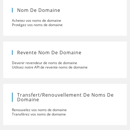
Nom De Domaine
Achetez vos noms de domaine
Protégez vos noms de domaine
Revente Nom De Domaine
Devenir revendeur de noms de domaine
Utilisez notre API de revente noms de domaine
Transfert/renouvellement De Noms De
Domaine
Renouvelez vos noms de domaine
Transférez vos noms de domaine