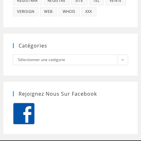
REGISTRAR
REGISTRE
SITE
TEL
VENTE
VERISIGN
WEB
WHOIS
XXX
Catégories
Catégories
Sélectionner une catégorie
Rejoignez Nous Sur Facebook