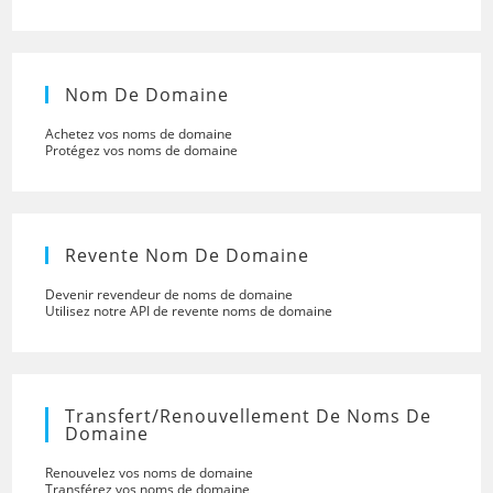
Nom De Domaine
Achetez vos noms de domaine
Protégez vos noms de domaine
Revente Nom De Domaine
Devenir revendeur de noms de domaine
Utilisez notre API de revente noms de domaine
Transfert/renouvellement De Noms De
Domaine
Renouvelez vos noms de domaine
Transférez vos noms de domaine