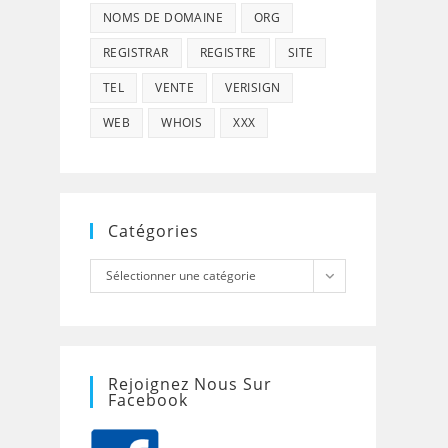
NOMS DE DOMAINE
ORG
REGISTRAR
REGISTRE
SITE
TEL
VENTE
VERISIGN
WEB
WHOIS
XXX
Catégories
Catégories
Sélectionner une catégorie
Rejoignez Nous Sur
Facebook