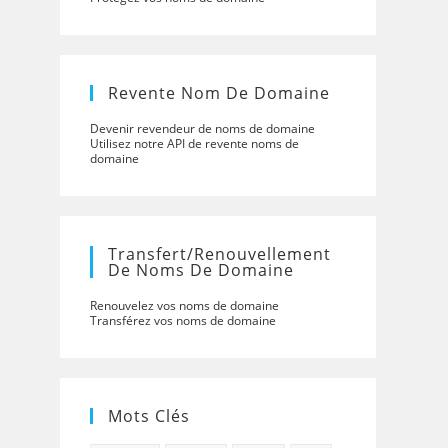
Revente Nom De Domaine
Devenir revendeur de noms de domaine
Utilisez notre API de revente noms de
domaine
Transfert/renouvellement
De Noms De Domaine
Renouvelez vos noms de domaine
Transférez vos noms de domaine
Mots Clés