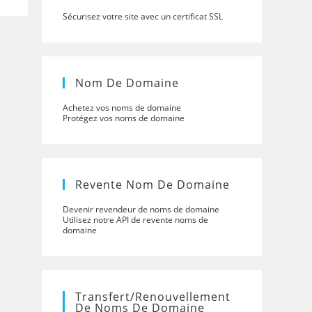
Sécurisez votre site avec un certificat SSL
Nom De Domaine
Achetez vos noms de domaine
Protégez vos noms de domaine
Revente Nom De Domaine
Devenir revendeur de noms de domaine
Utilisez notre API de revente noms de
domaine
Transfert/renouvellement
De Noms De Domaine