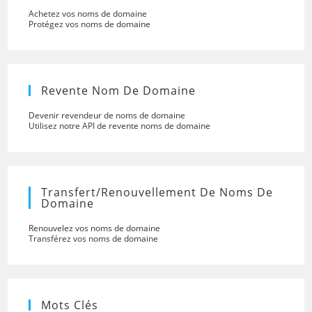
Achetez vos noms de domaine
Protégez vos noms de domaine
Revente Nom De Domaine
Devenir revendeur de noms de domaine
Utilisez notre API de revente noms de domaine
Transfert/renouvellement De Noms De
Domaine
Renouvelez vos noms de domaine
Transférez vos noms de domaine
Mots Clés