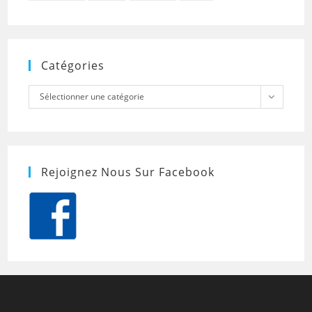
Catégories
Catégories
Sélectionner une catégorie
Rejoignez Nous Sur Facebook