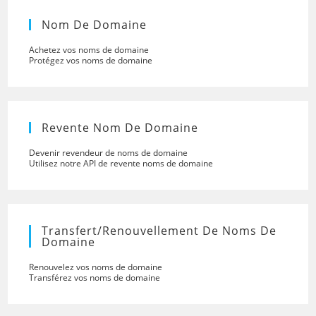
Nom De Domaine
Achetez vos noms de domaine
Protégez vos noms de domaine
Revente Nom De Domaine
Devenir revendeur de noms de domaine
Utilisez notre API de revente noms de domaine
Transfert/renouvellement De Noms De
Domaine
Renouvelez vos noms de domaine
Transférez vos noms de domaine