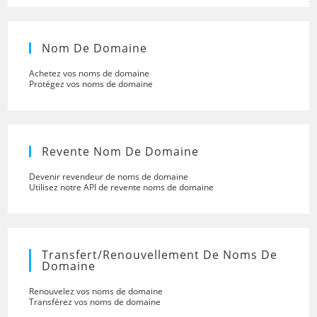
Nom De Domaine
Achetez vos noms de domaine
Protégez vos noms de domaine
Revente Nom De Domaine
Devenir revendeur de noms de domaine
Utilisez notre API de revente noms de domaine
Transfert/renouvellement De Noms De
Domaine
Renouvelez vos noms de domaine
Transférez vos noms de domaine