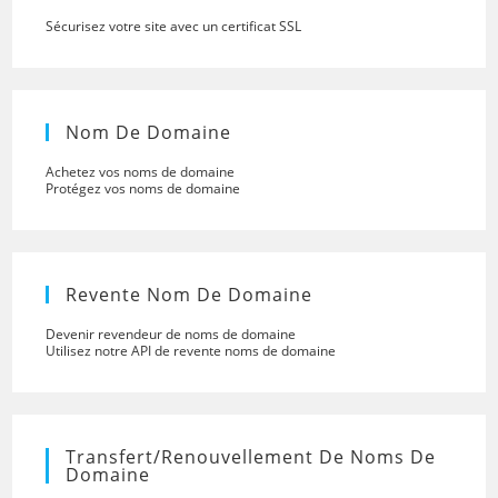
Sécurisez votre site avec un certificat SSL
Nom De Domaine
Achetez vos noms de domaine
Protégez vos noms de domaine
Revente Nom De Domaine
Devenir revendeur de noms de domaine
Utilisez notre API de revente noms de domaine
Transfert/renouvellement De Noms De
Domaine