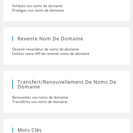
Achetez vos noms de domaine
Protégez vos noms de domaine
Revente Nom De Domaine
Devenir revendeur de noms de domaine
Utilisez notre API de revente noms de domaine
Transfert/renouvellement De Noms De
Domaine
Renouvelez vos noms de domaine
Transférez vos noms de domaine
Mots Clés