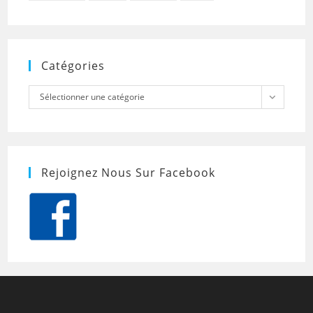
Catégories
Catégories
Sélectionner une catégorie
Rejoignez Nous Sur Facebook