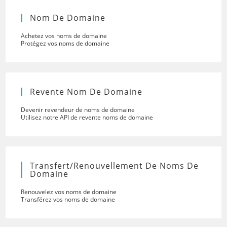
Nom De Domaine
Achetez vos noms de domaine
Protégez vos noms de domaine
Revente Nom De Domaine
Devenir revendeur de noms de domaine
Utilisez notre API de revente noms de domaine
Transfert/renouvellement De Noms De
Domaine
Renouvelez vos noms de domaine
Transférez vos noms de domaine