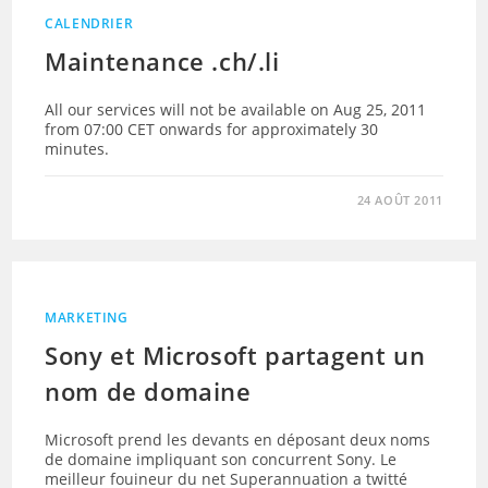
CALENDRIER
Maintenance .ch/.li
All our services will not be available on Aug 25, 2011
from 07:00 CET onwards for approximately 30
minutes.
24 AOÛT 2011
MARKETING
Sony et Microsoft partagent un
nom de domaine
Microsoft prend les devants en déposant deux noms
de domaine impliquant son concurrent Sony. Le
meilleur fouineur du net Superannuation a twitté