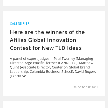
CALENDRIER
Here are the winners of the
Afilias Global Innovation
Contest for New TLD Ideas
A panel of expert judges -- Paul Twomey (Managing
Director, Argo P@cific, former ICANN CEO), Matthew
Quint (Associate Director, Center on Global Brand
Leadership, Columbia Business School), David Rogers
(Executive…
26 OCTOBRE 2011