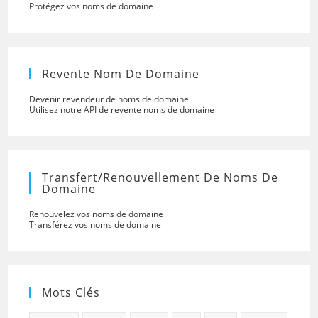
Protégez vos noms de domaine
Revente Nom De Domaine
Devenir revendeur de noms de domaine
Utilisez notre API de revente noms de domaine
Transfert/renouvellement De Noms De
Domaine
Renouvelez vos noms de domaine
Transférez vos noms de domaine
Mots Clés