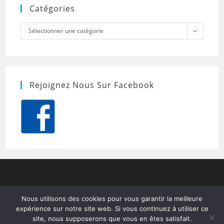
Catégories
Catégories
Sélectionner une catégorie
Rejoignez Nous Sur Facebook
Nous utilisons des cookies pour vous garantir la meilleure
expérience sur notre site web. Si vous continuez à utiliser ce
site, nous supposerons que vous en êtes satisfait.