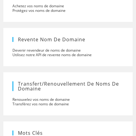
Achetez vos noms de domaine
Protégez vos noms de domaine
Revente Nom De Domaine
Devenir revendeur de noms de domaine
Utilisez notre API de revente noms de domaine
Transfert/renouvellement De Noms De
Domaine
Renouvelez vos noms de domaine
Transférez vos noms de domaine
Mots Clés