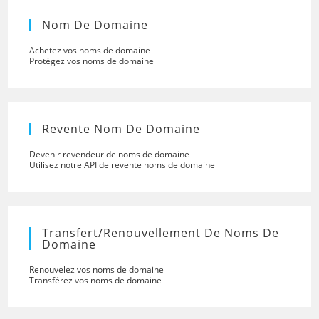
Nom De Domaine
Achetez vos noms de domaine
Protégez vos noms de domaine
Revente Nom De Domaine
Devenir revendeur de noms de domaine
Utilisez notre API de revente noms de domaine
Transfert/renouvellement De Noms De
Domaine
Renouvelez vos noms de domaine
Transférez vos noms de domaine