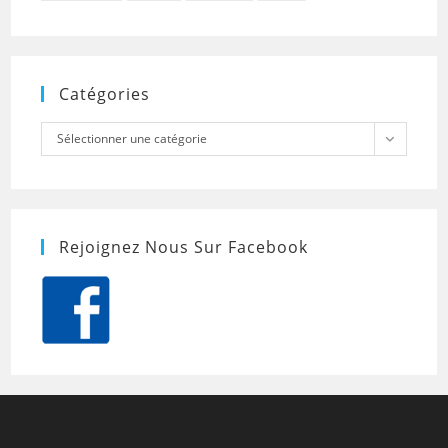
Catégories
Catégories
Sélectionner une catégorie
Rejoignez Nous Sur Facebook