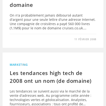
domaine
On n'a probablement jamais déboursé autant
d'argent pour une seule lettre d'une adresse Internet.
Une compagnie de croisières a payé 560 000 livres
(1,1M$) pour le nom de domaine cruises.co.uk.…
11 FÉVRIER 2008
MARKETING
Les tendances high tech de
2008 ont un nom (de domaine)
Les tendances se suivent aussi via le marché de la
vente d'adresses web. Au programme cette année :
technologies vertes et géolocalisation. Analystes,
fournisseurs, associations : tous ont profité de…