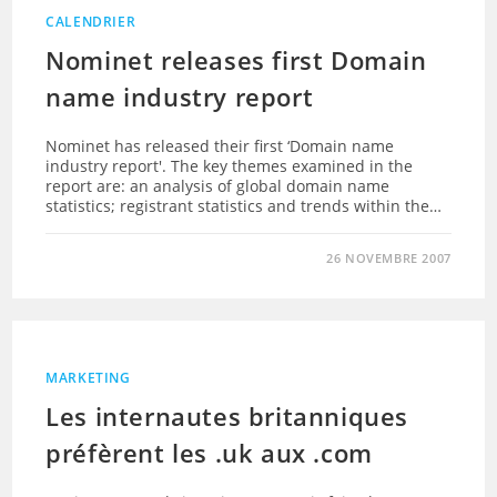
CALENDRIER
Nominet releases first Domain
name industry report
Nominet has released their first ‘Domain name
industry report'. The key themes examined in the
report are: an analysis of global domain name
statistics; registrant statistics and trends within the…
26 NOVEMBRE 2007
MARKETING
Les internautes britanniques
préfèrent les .uk aux .com