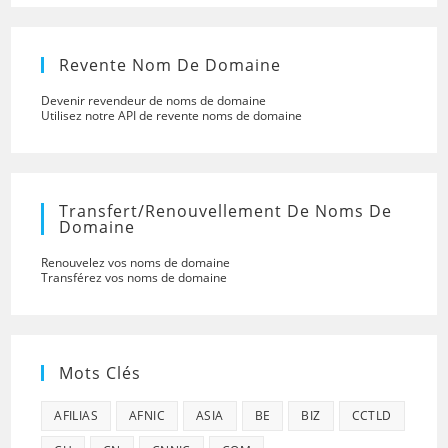
Revente Nom De Domaine
Devenir revendeur de noms de domaine
Utilisez notre API de revente noms de domaine
Transfert/renouvellement De Noms De
Domaine
Renouvelez vos noms de domaine
Transférez vos noms de domaine
Mots Clés
AFILIAS
AFNIC
ASIA
BE
BIZ
CCTLD