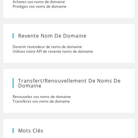
Achetez vos noms de domaine
Protégez vos noms de domaine
Revente Nom De Domaine
Devenir revendeur de noms de domaine
Utilisez notre API de revente noms de domaine
Transfert/renouvellement De Noms De
Domaine
Renouvelez vos noms de domaine
Transférez vos noms de domaine
Mots Clés