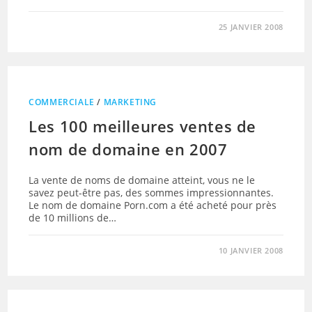
25 JANVIER 2008
COMMERCIALE
/
MARKETING
Les 100 meilleures ventes de
nom de domaine en 2007
La vente de noms de domaine atteint, vous ne le
savez peut-être pas, des sommes impressionnantes.
Le nom de domaine Porn.com a été acheté pour près
de 10 millions de…
10 JANVIER 2008