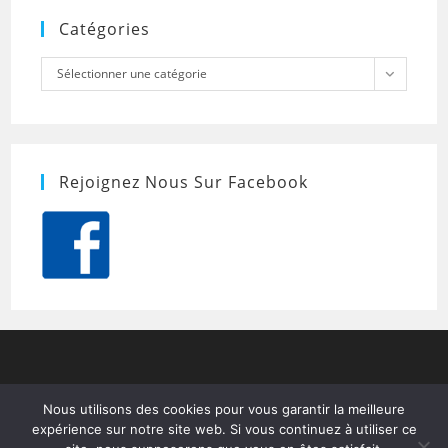
Catégories
Catégories
Sélectionner une catégorie
Rejoignez Nous Sur Facebook
Nous utilisons des cookies pour vous garantir la meilleure
expérience sur notre site web. Si vous continuez à utiliser ce