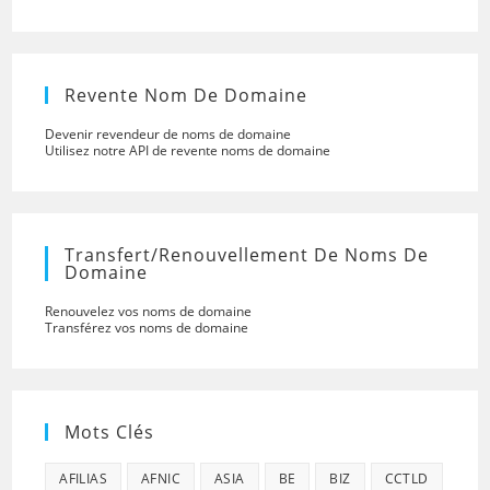
Revente Nom De Domaine
Devenir revendeur de noms de domaine
Utilisez notre API de revente noms de domaine
Transfert/renouvellement De Noms De
Domaine
Renouvelez vos noms de domaine
Transférez vos noms de domaine
Mots Clés
AFILIAS
AFNIC
ASIA
BE
BIZ
CCTLD