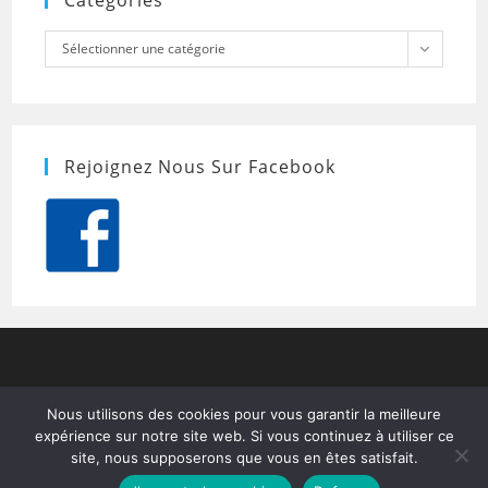
Catégories
Catégories
Sélectionner une catégorie
Rejoignez Nous Sur Facebook
Nous utilisons des cookies pour vous garantir la meilleure
expérience sur notre site web. Si vous continuez à utiliser ce
site, nous supposerons que vous en êtes satisfait.