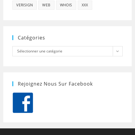
VERISIGN
WEB
WHOIS
XXX
Catégories
Catégories
Sélectionner une catégorie
Rejoignez Nous Sur Facebook