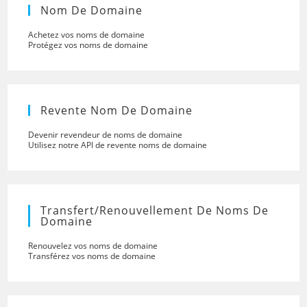
Nom De Domaine
Achetez vos noms de domaine
Protégez vos noms de domaine
Revente Nom De Domaine
Devenir revendeur de noms de domaine
Utilisez notre API de revente noms de domaine
Transfert/renouvellement De Noms De
Domaine
Renouvelez vos noms de domaine
Transférez vos noms de domaine