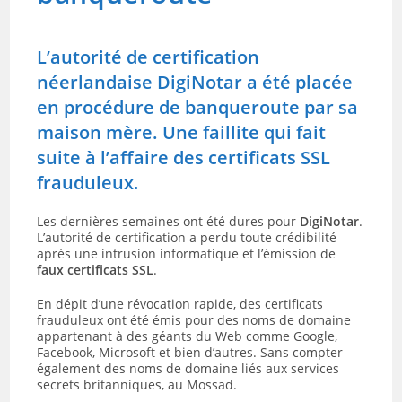
L’autorité de certification
néerlandaise DigiNotar a été placée
en procédure de banqueroute par sa
maison mère. Une faillite qui fait
suite à l’affaire des certificats SSL
frauduleux.
Les dernières semaines ont été dures pour
DigiNotar
.
L’autorité de certification a perdu toute crédibilité
après une intrusion informatique et l’émission de
faux certificats SSL
.
En dépit d’une révocation rapide, des certificats
frauduleux ont été émis pour des noms de domaine
appartenant à des géants du Web comme Google,
Facebook, Microsoft et bien d’autres. Sans compter
également des noms de domaine liés aux services
secrets britanniques, au Mossad.