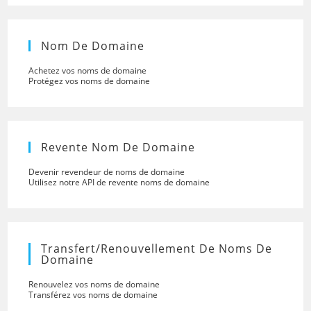
Nom De Domaine
Achetez vos noms de domaine
Protégez vos noms de domaine
Revente Nom De Domaine
Devenir revendeur de noms de domaine
Utilisez notre API de revente noms de domaine
Transfert/renouvellement De Noms De
Domaine
Renouvelez vos noms de domaine
Transférez vos noms de domaine