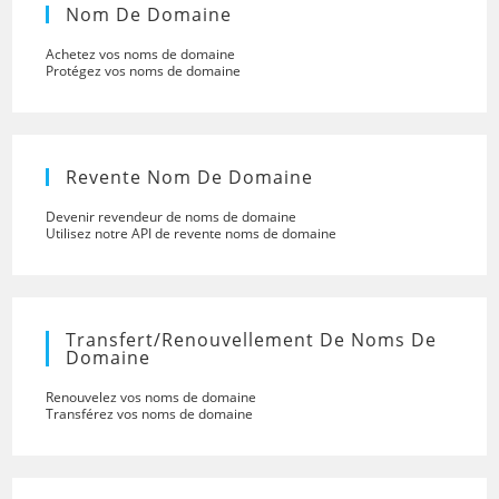
Nom De Domaine
Achetez vos noms de domaine
Protégez vos noms de domaine
Revente Nom De Domaine
Devenir revendeur de noms de domaine
Utilisez notre API de revente noms de domaine
Transfert/renouvellement De Noms De
Domaine
Renouvelez vos noms de domaine
Transférez vos noms de domaine