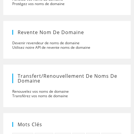
Protégez vos noms de domaine
Revente Nom De Domaine
Devenir revendeur de noms de domaine
Utilisez notre API de revente noms de domaine
Transfert/renouvellement De Noms De
Domaine
Renouvelez vos noms de domaine
Transférez vos noms de domaine
Mots Clés