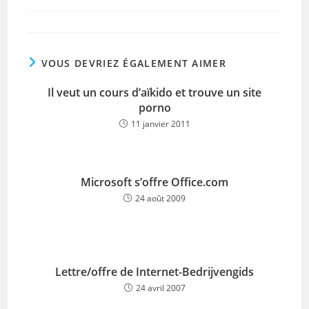
publiée :
category:
VOUS DEVRIEZ ÉGALEMENT AIMER
Il veut un cours d’aïkido et trouve un site
porno
11 janvier 2011
Microsoft s’offre Office.com
24 août 2009
Lettre/offre de Internet-Bedrijvengids
24 avril 2007