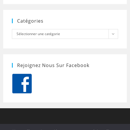
Catégories
Catégories
Sélectionner une catégorie
Rejoignez Nous Sur Facebook