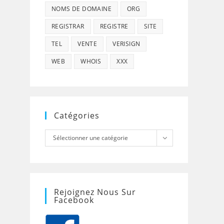
NOMS DE DOMAINE
ORG
REGISTRAR
REGISTRE
SITE
TEL
VENTE
VERISIGN
WEB
WHOIS
XXX
Catégories
Catégories
Sélectionner une catégorie
Rejoignez Nous Sur
Facebook