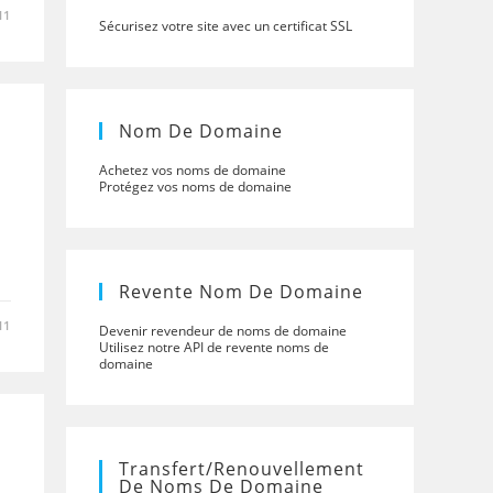
11
Sécurisez votre site avec un certificat SSL
Nom De Domaine
Achetez vos noms de domaine
Protégez vos noms de domaine
Revente Nom De Domaine
11
Devenir revendeur de noms de domaine
Utilisez notre API de revente noms de
domaine
Transfert/renouvellement
De Noms De Domaine