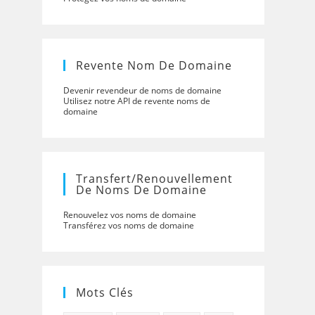
Revente Nom De Domaine
Devenir revendeur de noms de domaine
Utilisez notre API de revente noms de
domaine
Transfert/renouvellement
De Noms De Domaine
Renouvelez vos noms de domaine
Transférez vos noms de domaine
Mots Clés