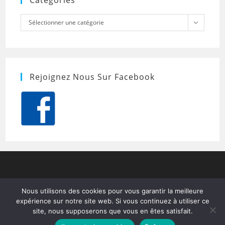
Catégories
Catégories
Sélectionner une catégorie
Rejoignez Nous Sur Facebook
Nous utilisons des cookies pour vous garantir la meilleure
expérience sur notre site web. Si vous continuez à utiliser ce
site, nous supposerons que vous en êtes satisfait.