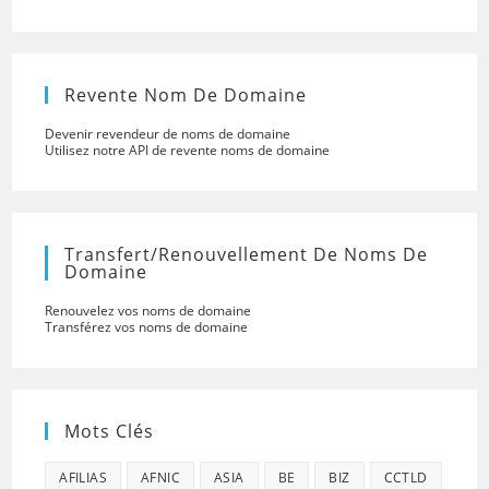
Revente Nom De Domaine
Devenir revendeur de noms de domaine
Utilisez notre API de revente noms de domaine
Transfert/renouvellement De Noms De
Domaine
Renouvelez vos noms de domaine
Transférez vos noms de domaine
Mots Clés
AFILIAS
AFNIC
ASIA
BE
BIZ
CCTLD