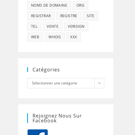
NOMS DE DOMAINE
ORG
REGISTRAR
REGISTRE
SITE
TEL
VENTE
VERISIGN
WEB
WHOIS
XXX
Catégories
Catégories
Sélectionner une catégorie
Rejoignez Nous Sur
Facebook