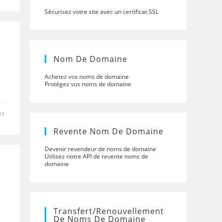
Sécurisez votre site avec un certificat SSL
Nom De Domaine
Achetez vos noms de domaine
Protégez vos noms de domaine
11
Revente Nom De Domaine
Devenir revendeur de noms de domaine
Utilisez notre API de revente noms de
domaine
Transfert/renouvellement
De Noms De Domaine