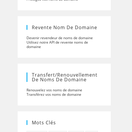
Revente Nom De Domaine
Devenir revendeur de noms de domaine
Utilisez notre API de revente noms de
domaine
Transfert/renouvellement
De Noms De Domaine
Renouvelez vos noms de domaine
Transférez vos noms de domaine
Mots Clés