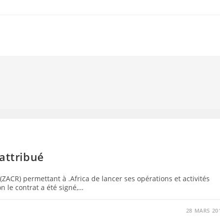
attribué
(ZACR) permettant à .Africa de lancer ses opérations et activités
 le contrat a été signé,…
28 MARS 20