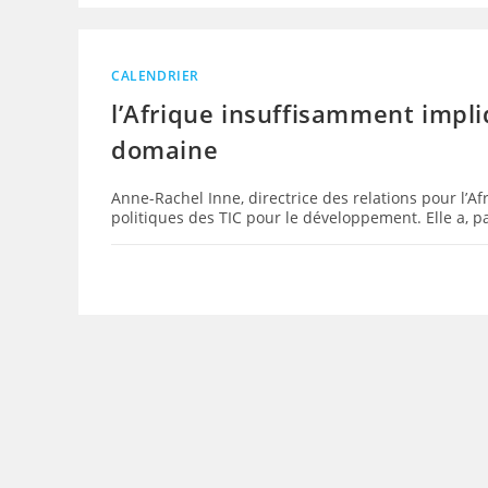
CALENDRIER
l’Afrique insuffisamment impl
domaine
Anne-Rachel Inne, directrice des relations pour l’Af
politiques des TIC pour le développement. Elle a, p