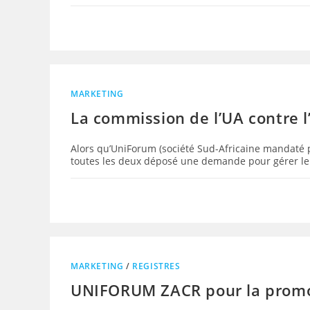
MARKETING
La commission de l’UA contre l
Alors qu’UniForum (société Sud-Africaine mandaté pa
toutes les deux déposé une demande pour gérer le
MARKETING
/
REGISTRES
UNIFORUM ZACR pour la promo