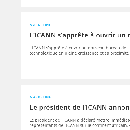
MARKETING
L’ICANN s’apprête à ouvrir un 
L’ICANN s’apprête à ouvrir un nouveau bureau de lia
technologique en pleine croissance et sa proximité
MARKETING
Le président de l’ICANN anno
Le président de l'ICANN a déclaré mettre immédia
représentants de l’ICANN sur le continent africain.