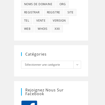
NOMS DE DOMAINE
ORG
REGISTRAR
REGISTRE
SITE
TEL
VENTE
VERISIGN
WEB
WHOIS
XXX
Catégories
Catégories
Sélectionner une catégorie
Rejoignez Nous Sur
Facebook