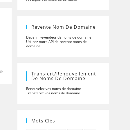
Revente Nom De Domaine
Devenir revendeur de noms de domaine
Utilisez notre API de revente noms de
domaine
09
Transfert/renouvellement
De Noms De Domaine
Renouvelez vos noms de domaine
Transférez vos noms de domaine
Mots Clés