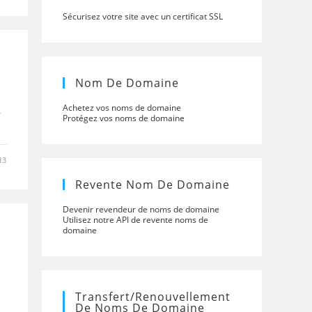
Sécurisez votre site avec un certificat SSL
Nom De Domaine
Achetez vos noms de domaine
r
Protégez vos noms de domaine
13
Revente Nom De Domaine
Devenir revendeur de noms de domaine
Utilisez notre API de revente noms de
domaine
Transfert/renouvellement
De Noms De Domaine