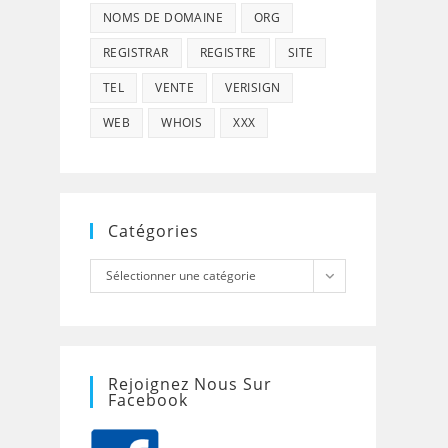
NOMS DE DOMAINE
ORG
REGISTRAR
REGISTRE
SITE
TEL
VENTE
VERISIGN
WEB
WHOIS
XXX
Catégories
Catégories
Sélectionner une catégorie
Rejoignez Nous Sur
Facebook