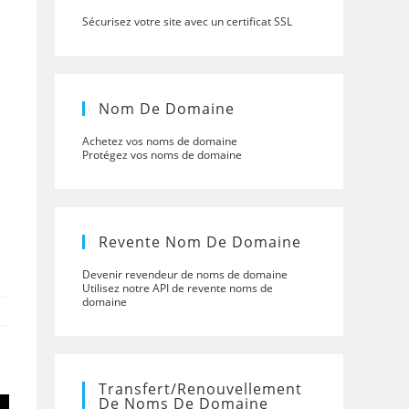
Sécurisez votre site avec un certificat SSL
Nom De Domaine
Achetez vos noms de domaine
Protégez vos noms de domaine
Revente Nom De Domaine
Devenir revendeur de noms de domaine
Utilisez notre API de revente noms de
domaine
Transfert/renouvellement
De Noms De Domaine