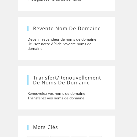
Revente Nom De Domaine
Devenir revendeur de noms de domaine
Utilisez notre API de revente noms de
domaine
Transfert/renouvellement
De Noms De Domaine
Renouvelez vos noms de domaine
Transférez vos noms de domaine
Mots Clés