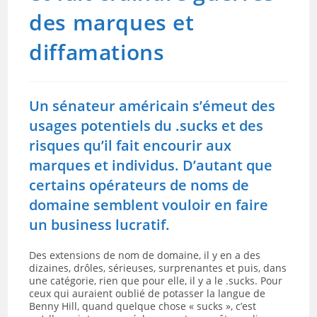
des marques et
diffamations
Un sénateur américain s’émeut des
usages potentiels du .sucks et des
risques qu’il fait encourir aux
marques et individus. D’autant que
certains opérateurs de noms de
domaine semblent vouloir en faire
un business lucratif.
Des extensions de nom de domaine, il y en a des
dizaines, drôles, sérieuses, surprenantes et puis, dans
une catégorie, rien que pour elle, il y a le .sucks. Pour
ceux qui auraient oublié de potasser la langue de
Benny Hill, quand quelque chose « sucks », c’est