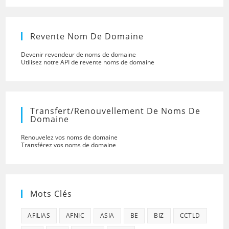
Revente Nom De Domaine
Devenir revendeur de noms de domaine
Utilisez notre API de revente noms de domaine
Transfert/renouvellement De Noms De
Domaine
Renouvelez vos noms de domaine
Transférez vos noms de domaine
Mots Clés
AFILIAS
AFNIC
ASIA
BE
BIZ
CCTLD