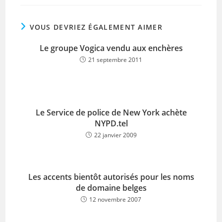
VOUS DEVRIEZ ÉGALEMENT AIMER
Le groupe Vogica vendu aux enchères
21 septembre 2011
Le Service de police de New York achète
NYPD.tel
22 janvier 2009
Les accents bientôt autorisés pour les noms
de domaine belges
12 novembre 2007