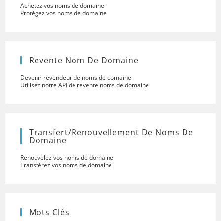
Achetez vos noms de domaine
Protégez vos noms de domaine
Revente Nom De Domaine
Devenir revendeur de noms de domaine
Utilisez notre API de revente noms de domaine
Transfert/renouvellement De Noms De
Domaine
Renouvelez vos noms de domaine
Transférez vos noms de domaine
Mots Clés