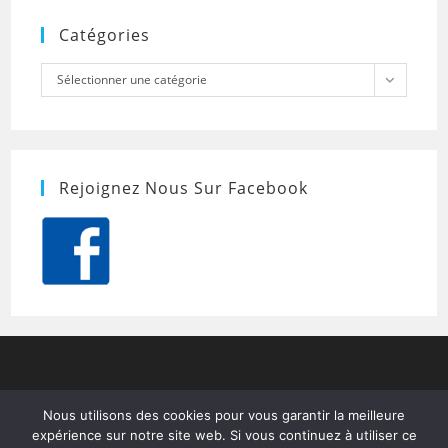
Catégories
Catégories
Sélectionner une catégorie
Rejoignez Nous Sur Facebook
Nous utilisons des cookies pour vous garantir la meilleure
expérience sur notre site web. Si vous continuez à utiliser ce