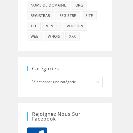
NOMS DE DOMAINE
ORG
REGISTRAR
REGISTRE
SITE
TEL
VENTE
VERISIGN
WEB
WHOIS
XXX
Catégories
Catégories
Sélectionner une catégorie
Rejoignez Nous Sur
Facebook