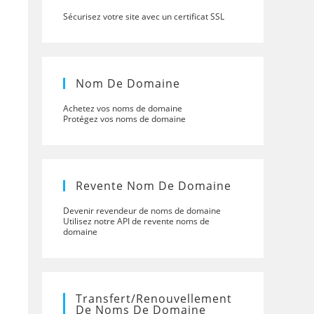
Sécurisez votre site avec un certificat SSL
Nom De Domaine
Achetez vos noms de domaine
Protégez vos noms de domaine
Revente Nom De Domaine
Devenir revendeur de noms de domaine
Utilisez notre API de revente noms de
domaine
Transfert/renouvellement
De Noms De Domaine