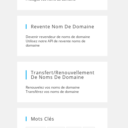
Revente Nom De Domaine
Devenir revendeur de noms de domaine
Utilisez notre API de revente noms de
domaine
Transfert/renouvellement
De Noms De Domaine
Renouvelez vos noms de domaine
Transférez vos noms de domaine
Mots Clés