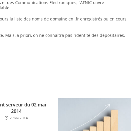
 et des Communications Electroniques, l’AFNIC ouvre
lable.
es jours la liste des noms de domaine en .fr enregistrés ou en cours
e. Mais, a priori, on ne connaîtra pas l’identité des dépositaires.
ent serveur du 02 mai
2014
2 mai 2014