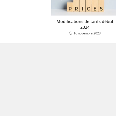
Modifications de tarifs début
2024
16 novembre 2023