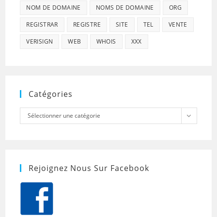
NOM DE DOMAINE
NOMS DE DOMAINE
ORG
REGISTRAR
REGISTRE
SITE
TEL
VENTE
VERISIGN
WEB
WHOIS
XXX
Catégories
Catégories
Sélectionner une catégorie
Rejoignez Nous Sur Facebook