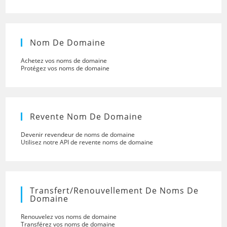
Nom De Domaine
Achetez vos noms de domaine
Protégez vos noms de domaine
Revente Nom De Domaine
Devenir revendeur de noms de domaine
Utilisez notre API de revente noms de domaine
Transfert/renouvellement De Noms De
Domaine
Renouvelez vos noms de domaine
Transférez vos noms de domaine