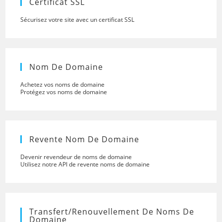
Certificat SSL
Sécurisez votre site avec un certificat SSL
Nom De Domaine
Achetez vos noms de domaine
Protégez vos noms de domaine
Revente Nom De Domaine
Devenir revendeur de noms de domaine
Utilisez notre API de revente noms de domaine
Transfert/renouvellement De Noms De
Domaine