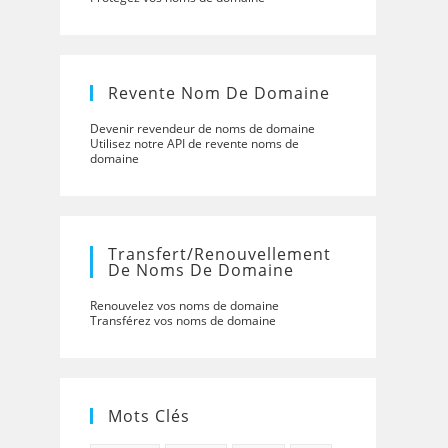
Revente Nom De Domaine
Devenir revendeur de noms de domaine
Utilisez notre API de revente noms de
domaine
Transfert/renouvellement
De Noms De Domaine
Renouvelez vos noms de domaine
Transférez vos noms de domaine
Mots Clés