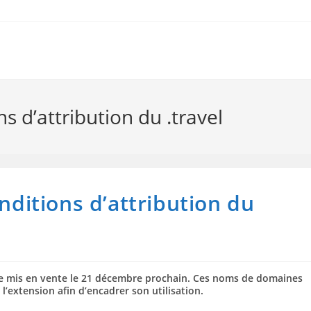
ns d’attribution du .travel
onditions d’attribution du
re mis en vente le 21 décembre prochain. Ces noms de domaines
 l’extension afin d’encadrer son utilisation.