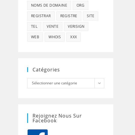
NOMS DE DOMAINE
ORG
REGISTRAR
REGISTRE
SITE
TEL
VENTE
VERISIGN
WEB
WHOIS
XXX
Catégories
Catégories
Sélectionner une catégorie
Rejoignez Nous Sur
Facebook