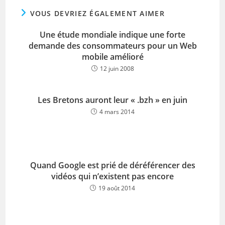
VOUS DEVRIEZ ÉGALEMENT AIMER
Une étude mondiale indique une forte
demande des consommateurs pour un Web
mobile amélioré
12 juin 2008
Les Bretons auront leur « .bzh » en juin
4 mars 2014
Quand Google est prié de déréférencer des
vidéos qui n’existent pas encore
19 août 2014