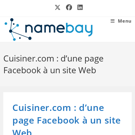
Skip
to
content
Menu
Cuisiner.com : d’une page
Facebook à un site Web
Cuisiner.com : d’une
page Facebook à un site
Web