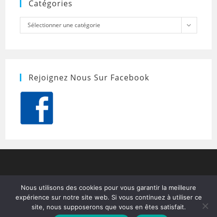
Catégories
Catégories
Sélectionner une catégorie
Rejoignez Nous Sur Facebook
Nous utilisons des cookies pour vous garantir la meilleure
expérience sur notre site web. Si vous continuez à utiliser ce
site, nous supposerons que vous en êtes satisfait.