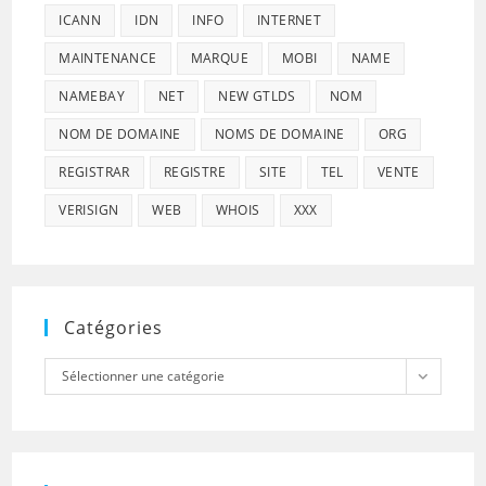
ICANN
IDN
INFO
INTERNET
MAINTENANCE
MARQUE
MOBI
NAME
NAMEBAY
NET
NEW GTLDS
NOM
NOM DE DOMAINE
NOMS DE DOMAINE
ORG
REGISTRAR
REGISTRE
SITE
TEL
VENTE
VERISIGN
WEB
WHOIS
XXX
Catégories
Catégories
Sélectionner une catégorie