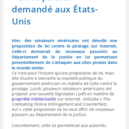
demandé aux États-
Unis
Hier, des sénateurs américains ont dévoilé une
proposition de loi contre le piratage sur Internet.
Celle-ci donnerait de nouveaux pouvoirs au
Département de la Justice en lui permettant
potentiellement de s’attaquer aux sites pirates dans
le monde entier.
Ce n’est pour l’instant qu’une proposition de loi, mais
elle illustre à merveille la nouvelle politique du
gouvernement américain en matière de lutte contre le
piratage. Lundi, plusieurs sénateurs américains ont
proposé une nouvelle législation (.pdf) en matière de
propriété intellectuelle
sur Internet. Intitulée « The
Combating Online Infringement and Counterfeits
Act », cette proposition de loi veut offrir de nouveaux
pouvoirs au Département de la Justice.
Concrètement, cette loi permettrait aux autorités