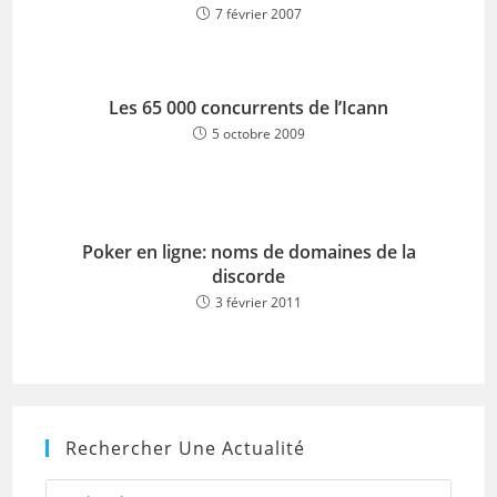
7 février 2007
Les 65 000 concurrents de l’Icann
5 octobre 2009
Poker en ligne: noms de domaines de la
discorde
3 février 2011
Rechercher Une Actualité
Press