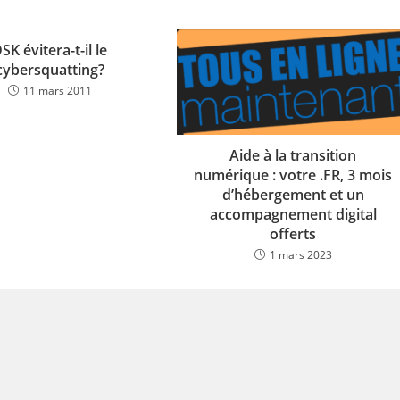
SK évitera-t-il le
cybersquatting?
11 mars 2011
Aide à la transition
numérique : votre .FR, 3 mois
d’hébergement et un
accompagnement digital
offerts
1 mars 2023