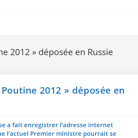
ine 2012 » déposée en Russie
 Poutine 2012 » déposée en
a fait enregistrer l’adresse internet
ue l’actuel Premier ministre pourrait se