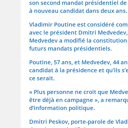
son second mandat présidentiel de q
à nouveau candidat dans deux ans.
Vladimir Poutine est considéré com
avec le président Dmitri Medvedev, 
Medvedev a modifié la constitution f
futurs mandats présidentiels.
Poutine, 57 ans, et Medvedev, 44 an
candidat à la présidence et qu’ils 
ce serait.
« Plus personne ne croit que Medve
être déjà en campagne », a remarq
d’information politique.
Dmitri Peskov, porte-parole de Vla