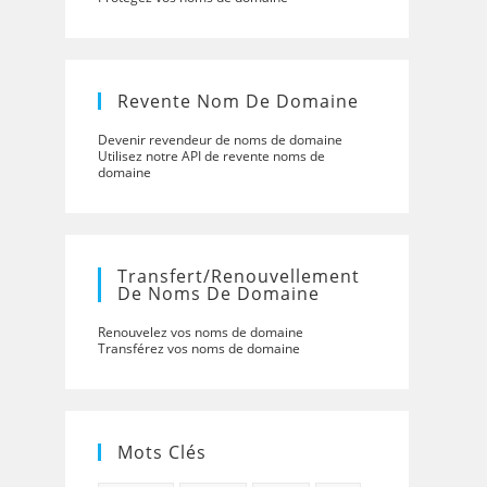
Revente Nom De Domaine
Devenir revendeur de noms de domaine
Utilisez notre API de revente noms de
domaine
Transfert/renouvellement
De Noms De Domaine
Renouvelez vos noms de domaine
Transférez vos noms de domaine
Mots Clés