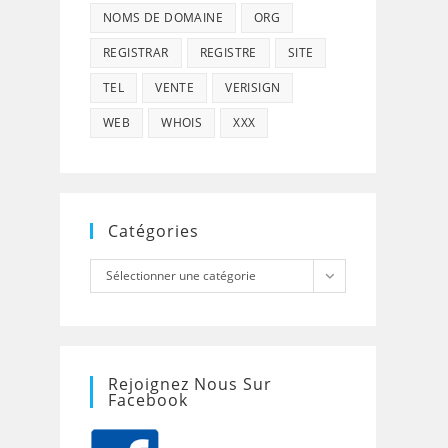
NOMS DE DOMAINE
ORG
REGISTRAR
REGISTRE
SITE
TEL
VENTE
VERISIGN
WEB
WHOIS
XXX
Catégories
Catégories
Sélectionner une catégorie
Rejoignez Nous Sur
Facebook