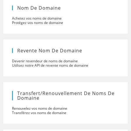
Nom De Domaine
Achetez vos noms de domaine
Protégez vos noms de domaine
Revente Nom De Domaine
Devenir revendeur de noms de domaine
Utilisez notre API de revente noms de domaine
Transfert/renouvellement De Noms De
Domaine
Renouvelez vos noms de domaine
Transférez vos noms de domaine