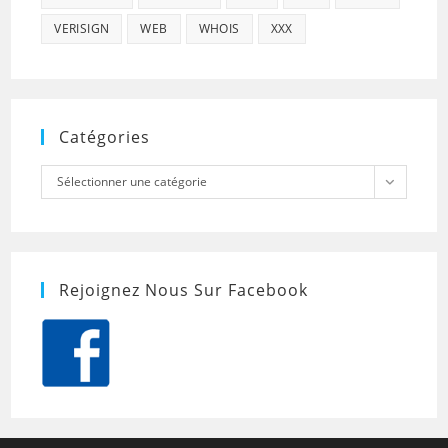
VERISIGN
WEB
WHOIS
XXX
Catégories
Catégories
Sélectionner une catégorie
Rejoignez Nous Sur Facebook