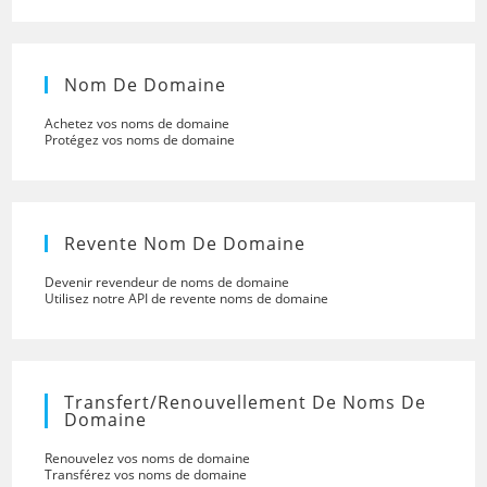
Nom De Domaine
Achetez vos noms de domaine
Protégez vos noms de domaine
Revente Nom De Domaine
Devenir revendeur de noms de domaine
Utilisez notre API de revente noms de domaine
Transfert/renouvellement De Noms De
Domaine
Renouvelez vos noms de domaine
Transférez vos noms de domaine