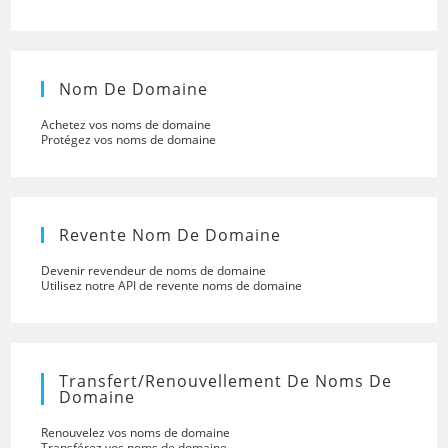
Nom De Domaine
Achetez vos noms de domaine
Protégez vos noms de domaine
Revente Nom De Domaine
Devenir revendeur de noms de domaine
Utilisez notre API de revente noms de domaine
Transfert/renouvellement De Noms De
Domaine
Renouvelez vos noms de domaine
Transférez vos noms de domaine