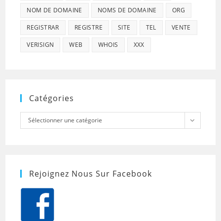
NOM DE DOMAINE
NOMS DE DOMAINE
ORG
REGISTRAR
REGISTRE
SITE
TEL
VENTE
VERISIGN
WEB
WHOIS
XXX
Catégories
Catégories
Sélectionner une catégorie
Rejoignez Nous Sur Facebook