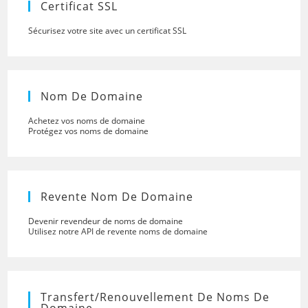
Certificat SSL
Sécurisez votre site avec un certificat SSL
Nom De Domaine
Achetez vos noms de domaine
Protégez vos noms de domaine
Revente Nom De Domaine
Devenir revendeur de noms de domaine
Utilisez notre API de revente noms de domaine
Transfert/renouvellement De Noms De