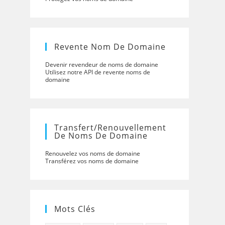
Revente Nom De Domaine
Devenir revendeur de noms de domaine
Utilisez notre API de revente noms de
domaine
Transfert/renouvellement
De Noms De Domaine
Renouvelez vos noms de domaine
Transférez vos noms de domaine
Mots Clés