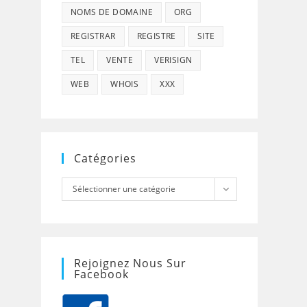
NOMS DE DOMAINE
ORG
REGISTRAR
REGISTRE
SITE
TEL
VENTE
VERISIGN
WEB
WHOIS
XXX
Catégories
Catégories
Sélectionner une catégorie
Rejoignez Nous Sur
Facebook