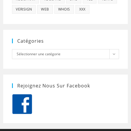
VERISIGN
WEB
WHOIS
XXX
Catégories
Catégories
Sélectionner une catégorie
Rejoignez Nous Sur Facebook