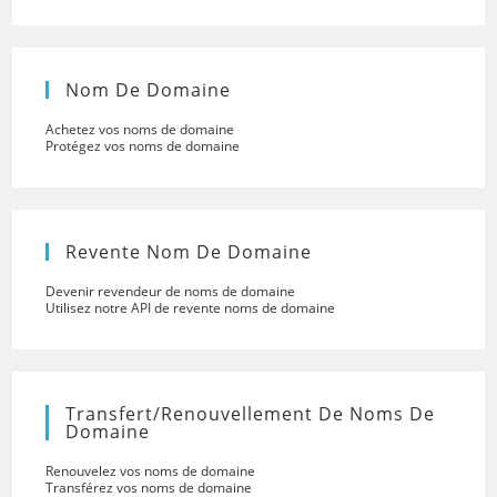
Nom De Domaine
Achetez vos noms de domaine
Protégez vos noms de domaine
Revente Nom De Domaine
Devenir revendeur de noms de domaine
Utilisez notre API de revente noms de domaine
Transfert/renouvellement De Noms De
Domaine
Renouvelez vos noms de domaine
Transférez vos noms de domaine