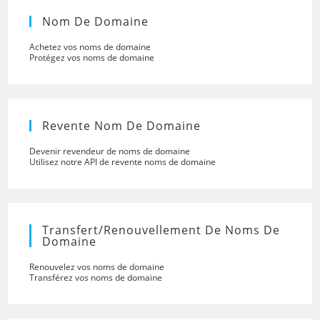
Nom De Domaine
Achetez vos noms de domaine
Protégez vos noms de domaine
Revente Nom De Domaine
Devenir revendeur de noms de domaine
Utilisez notre API de revente noms de domaine
Transfert/renouvellement De Noms De
Domaine
Renouvelez vos noms de domaine
Transférez vos noms de domaine