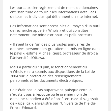
Les bureaux d’enregistrement de noms de domaines
ont l’habitude de fournir les informations détaillées
de tous les individus qui détiennent un site internet.
Ces informations sont accessibles au moyen d’un outil
de recherche appelé « Whois » et qui constitue
notamment une mine d’or pour les polluposteurs.
« Il s’agit là de l’un des plus vastes annuaires de
données personnelles gratuitement mis en ligne dans
le pays », estime Michael Geist, professeur de droit à
l’Université d’Ottawa.
Mais à partir du 10 juin, le fonctionnement du
« Whois » sera soumis aux dispositions de la Loi de
2004 sur la protection des renseignements
personnels et les documents électroniques.
Ce n’était pas le cas auparavant, puisque cette loi
n’existait pas à l’époque où le premier nom de
domaine canadien a été déposé, en 1988. Il s’agissait
de « upei.ca », enregistré par l’Université de l’Ile-du-
Prince-Edouard.