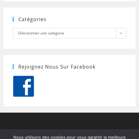
Catégories
Catégories
Sélectionner une catégorie
Rejoignez Nous Sur Facebook
Nous utilisons des cookies pour vous garantir la meilleure