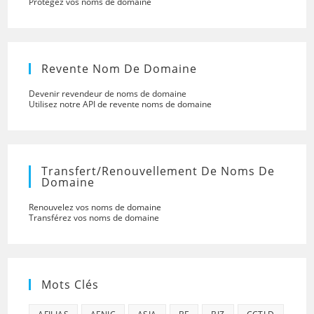
Protégez vos noms de domaine
Revente Nom De Domaine
Devenir revendeur de noms de domaine
Utilisez notre API de revente noms de domaine
Transfert/renouvellement De Noms De
Domaine
Renouvelez vos noms de domaine
Transférez vos noms de domaine
Mots Clés