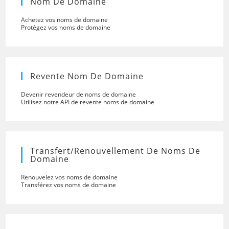
Nom De Domaine
Achetez vos noms de domaine
Protégez vos noms de domaine
Revente Nom De Domaine
Devenir revendeur de noms de domaine
Utilisez notre API de revente noms de domaine
Transfert/renouvellement De Noms De
Domaine
Renouvelez vos noms de domaine
Transférez vos noms de domaine