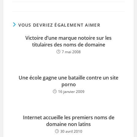
VOUS DEVRIEZ ÉGALEMENT AIMER
Victoire d’une marque notoire sur les
titulaires des noms de domaine
7 mai 2008
Une école gagne une bataille contre un site
porno
16 janvier 2009
Internet accueille les premiers noms de
domaine non latins
30 avril 2010