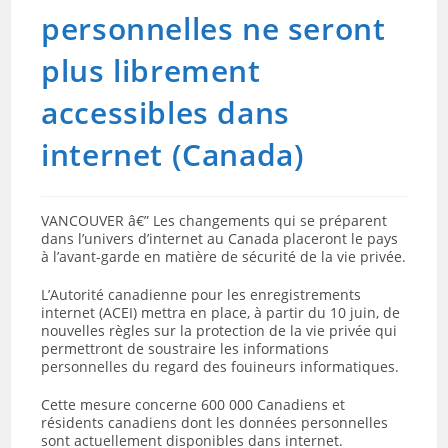
personnelles ne seront
plus librement
accessibles dans
internet (Canada)
VANCOUVER â€” Les changements qui se préparent
dans l’univers d’internet au Canada placeront le pays
à l’avant-garde en matière de sécurité de la vie privée.
L’Autorité canadienne pour les enregistrements
internet (ACEI) mettra en place, à partir du 10 juin, de
nouvelles règles sur la protection de la vie privée qui
permettront de soustraire les informations
personnelles du regard des fouineurs informatiques.
Cette mesure concerne 600 000 Canadiens et
résidents canadiens dont les données personnelles
sont actuellement disponibles dans internet.