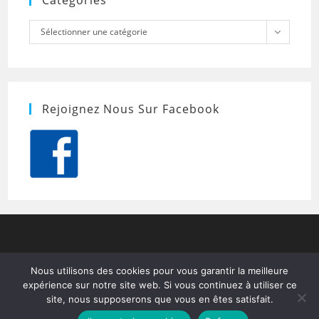
Catégories
Catégories
Sélectionner une catégorie
Rejoignez Nous Sur Facebook
Nous utilisons des cookies pour vous garantir la meilleure
expérience sur notre site web. Si vous continuez à utiliser ce
site, nous supposerons que vous en êtes satisfait.