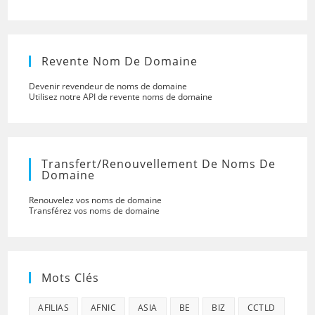
Revente Nom De Domaine
Devenir revendeur de noms de domaine
Utilisez notre API de revente noms de domaine
Transfert/renouvellement De Noms De
Domaine
Renouvelez vos noms de domaine
Transférez vos noms de domaine
Mots Clés
AFILIAS
AFNIC
ASIA
BE
BIZ
CCTLD