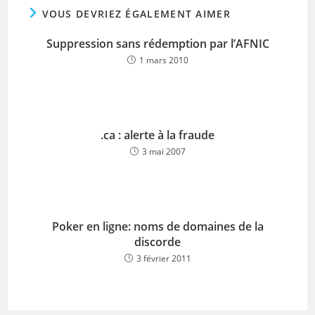
VOUS DEVRIEZ ÉGALEMENT AIMER
Suppression sans rédemption par l’AFNIC
1 mars 2010
.ca : alerte à la fraude
3 mai 2007
Poker en ligne: noms de domaines de la
discorde
3 février 2011