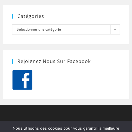
Catégories
Catégories
Sélectionner une catégorie
Rejoignez Nous Sur Facebook
Nous utilisons des cookies pour vous garantir la meilleure