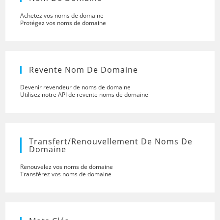
Achetez vos noms de domaine
Protégez vos noms de domaine
Revente Nom De Domaine
Devenir revendeur de noms de domaine
Utilisez notre API de revente noms de domaine
Transfert/renouvellement De Noms De
Domaine
Renouvelez vos noms de domaine
Transférez vos noms de domaine