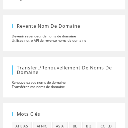
Revente Nom De Domaine
Devenir revendeur de noms de domaine
Utilisez notre API de revente noms de domaine
Transfert/renouvellement De Noms De
Domaine
Renouvelez vos noms de domaine
Transférez vos noms de domaine
Mots Clés
AFILIAS
AFNIC
ASIA
BE
BIZ
CCTLD