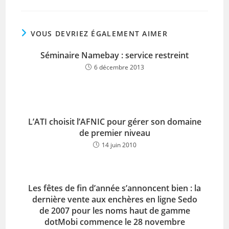
VOUS DEVRIEZ ÉGALEMENT AIMER
Séminaire Namebay : service restreint
6 décembre 2013
L’ATI choisit l’AFNIC pour gérer son domaine
de premier niveau
14 juin 2010
Les fêtes de fin d’année s’annoncent bien : la
dernière vente aux enchères en ligne Sedo
de 2007 pour les noms haut de gamme
dotMobi commence le 28 novembre