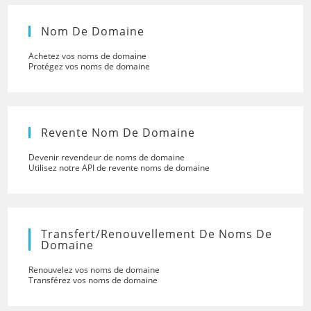
Nom De Domaine
Achetez vos noms de domaine
Protégez vos noms de domaine
Revente Nom De Domaine
Devenir revendeur de noms de domaine
Utilisez notre API de revente noms de domaine
Transfert/renouvellement De Noms De
Domaine
Renouvelez vos noms de domaine
Transférez vos noms de domaine