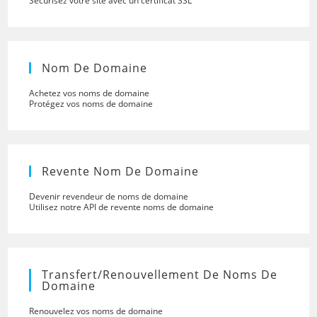
Sécurisez votre site avec un certificat SSL
Nom De Domaine
Achetez vos noms de domaine
Protégez vos noms de domaine
Revente Nom De Domaine
Devenir revendeur de noms de domaine
Utilisez notre API de revente noms de domaine
Transfert/renouvellement De Noms De
Domaine
Renouvelez vos noms de domaine