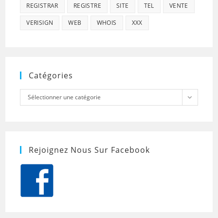
REGISTRAR
REGISTRE
SITE
TEL
VENTE
VERISIGN
WEB
WHOIS
XXX
Catégories
Catégories
Sélectionner une catégorie
Rejoignez Nous Sur Facebook