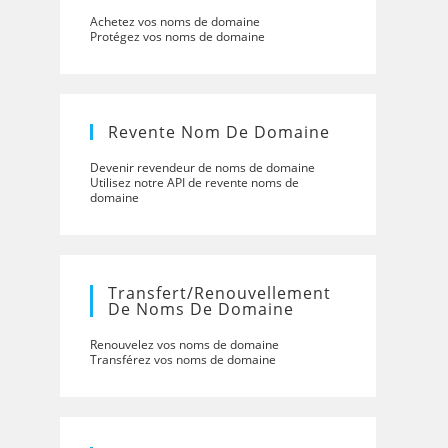
Achetez vos noms de domaine
Protégez vos noms de domaine
Revente Nom De Domaine
Devenir revendeur de noms de domaine
Utilisez notre API de revente noms de
domaine
Transfert/renouvellement
De Noms De Domaine
Renouvelez vos noms de domaine
Transférez vos noms de domaine