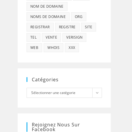
NOM DE DOMAINE
NOMS DE DOMAINE
ORG
REGISTRAR
REGISTRE
SITE
TEL
VENTE
VERISIGN
WEB
WHOIS
XXX
Catégories
Catégories
Sélectionner une catégorie
Rejoignez Nous Sur
Facebook