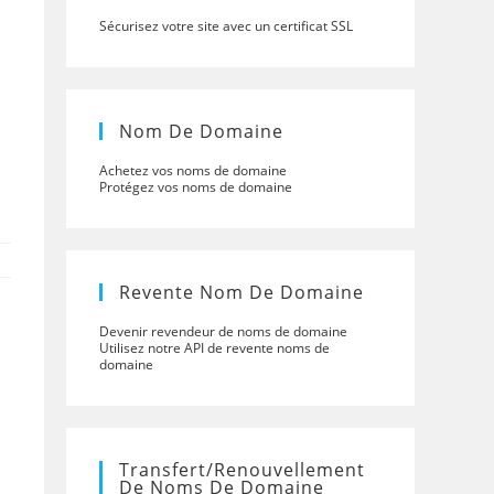
Sécurisez votre site avec un certificat SSL
Nom De Domaine
Achetez vos noms de domaine
Protégez vos noms de domaine
Revente Nom De Domaine
Devenir revendeur de noms de domaine
Utilisez notre API de revente noms de
domaine
Transfert/renouvellement
De Noms De Domaine