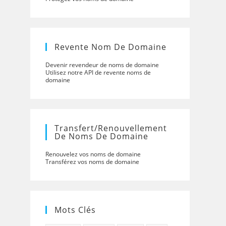
Revente Nom De Domaine
Devenir revendeur de noms de domaine
Utilisez notre API de revente noms de
domaine
Transfert/renouvellement
De Noms De Domaine
Renouvelez vos noms de domaine
Transférez vos noms de domaine
Mots Clés