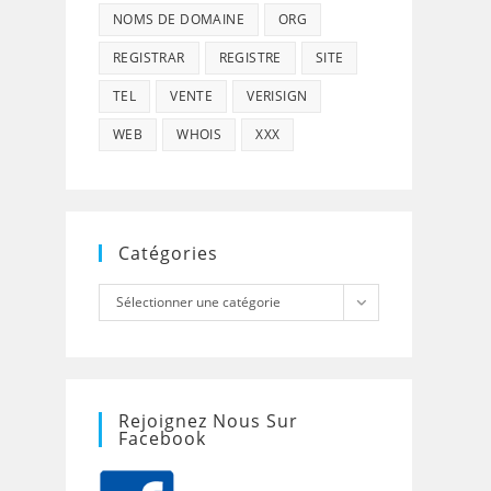
NOMS DE DOMAINE
ORG
REGISTRAR
REGISTRE
SITE
TEL
VENTE
VERISIGN
WEB
WHOIS
XXX
Catégories
Catégories
Sélectionner une catégorie
Rejoignez Nous Sur
Facebook