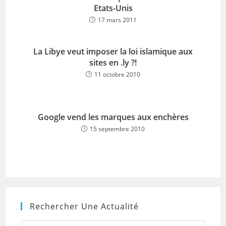
Etats-Unis
17 mars 2011
La Libye veut imposer la loi islamique aux
sites en .ly ?!
11 octobre 2010
Google vend les marques aux enchères
15 septembre 2010
Rechercher Une Actualité
Press