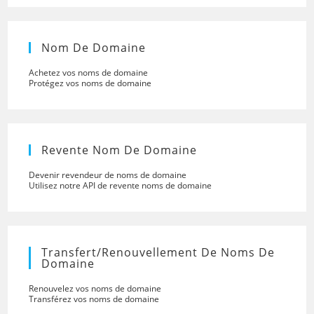
Nom De Domaine
Achetez vos noms de domaine
Protégez vos noms de domaine
Revente Nom De Domaine
Devenir revendeur de noms de domaine
Utilisez notre API de revente noms de domaine
Transfert/renouvellement De Noms De
Domaine
Renouvelez vos noms de domaine
Transférez vos noms de domaine