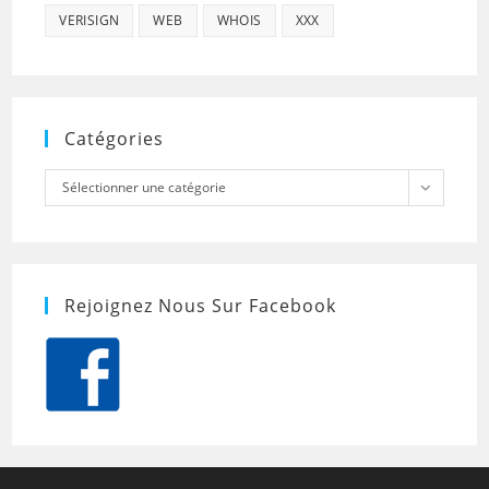
VERISIGN
WEB
WHOIS
XXX
Catégories
Catégories
Sélectionner une catégorie
Rejoignez Nous Sur Facebook