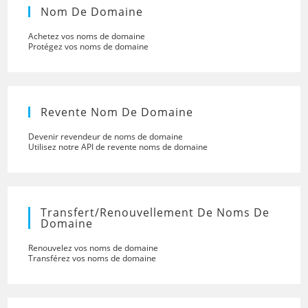
Nom De Domaine
Achetez vos noms de domaine
Protégez vos noms de domaine
Revente Nom De Domaine
Devenir revendeur de noms de domaine
Utilisez notre API de revente noms de domaine
Transfert/renouvellement De Noms De
Domaine
Renouvelez vos noms de domaine
Transférez vos noms de domaine