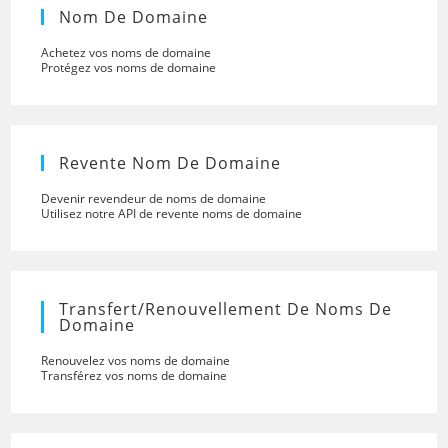
Nom De Domaine
Achetez vos noms de domaine
Protégez vos noms de domaine
Revente Nom De Domaine
Devenir revendeur de noms de domaine
Utilisez notre API de revente noms de domaine
Transfert/renouvellement De Noms De
Domaine
Renouvelez vos noms de domaine
Transférez vos noms de domaine