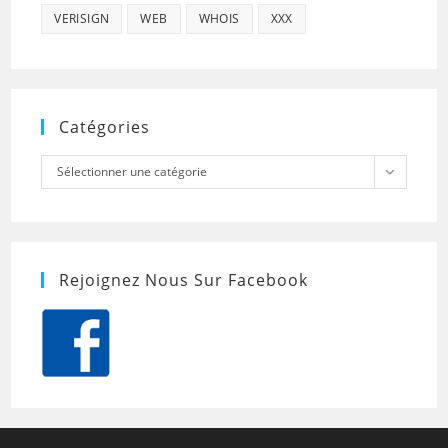
VERISIGN
WEB
WHOIS
XXX
Catégories
Catégories
Sélectionner une catégorie
Rejoignez Nous Sur Facebook