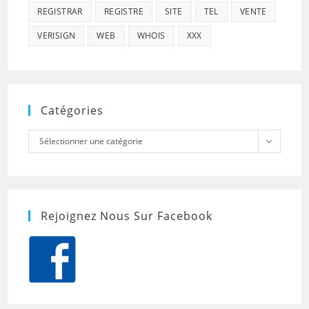
REGISTRAR
REGISTRE
SITE
TEL
VENTE
VERISIGN
WEB
WHOIS
XXX
Catégories
Catégories
Sélectionner une catégorie
Rejoignez Nous Sur Facebook