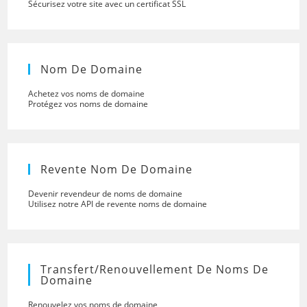
Sécurisez votre site avec un certificat SSL
Nom De Domaine
Achetez vos noms de domaine
Protégez vos noms de domaine
Revente Nom De Domaine
Devenir revendeur de noms de domaine
Utilisez notre API de revente noms de domaine
Transfert/renouvellement De Noms De
Domaine
Renouvelez vos noms de domaine