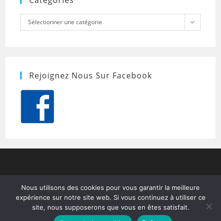
Catégories
Catégories
Sélectionner une catégorie
Rejoignez Nous Sur Facebook
Nous utilisons des cookies pour vous garantir la meilleure
expérience sur notre site web. Si vous continuez à utiliser ce
site, nous supposerons que vous en êtes satisfait.