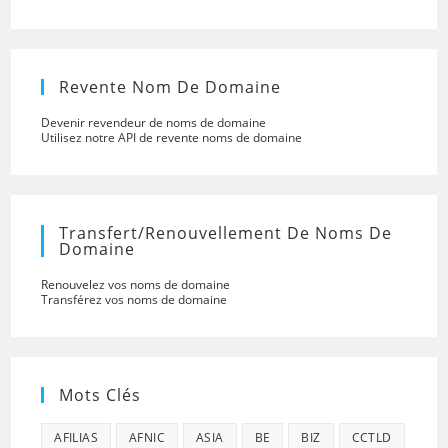
Revente Nom De Domaine
Devenir revendeur de noms de domaine
Utilisez notre API de revente noms de domaine
Transfert/renouvellement De Noms De
Domaine
Renouvelez vos noms de domaine
Transférez vos noms de domaine
Mots Clés
AFILIAS
AFNIC
ASIA
BE
BIZ
CCTLD