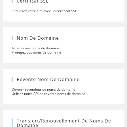
Certificat SSL
Sécurisez votre site avec un certificat SSL
Nom De Domaine
Achetez vos noms de domaine
Protégez vos noms de domaine
Revente Nom De Domaine
Devenir revendeur de noms de domaine
Utilisez notre API de revente noms de domaine
Transfert/renouvellement De Noms De
Domaine