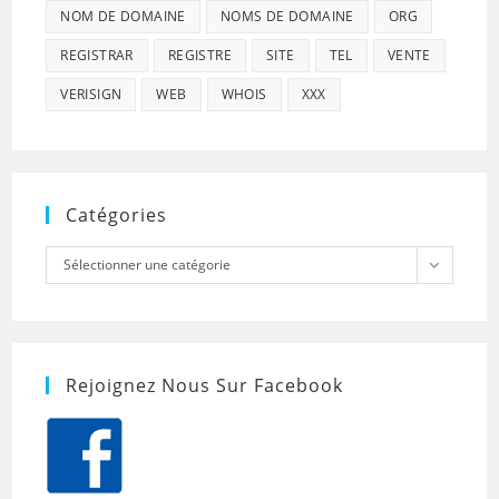
NOM DE DOMAINE
NOMS DE DOMAINE
ORG
REGISTRAR
REGISTRE
SITE
TEL
VENTE
VERISIGN
WEB
WHOIS
XXX
Catégories
Catégories
Sélectionner une catégorie
Rejoignez Nous Sur Facebook