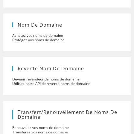
Nom De Domaine
Achetez vos noms de domaine
Protégez vos noms de domaine
Revente Nom De Domaine
Devenir revendeur de noms de domaine
Utilisez notre API de revente noms de domaine
Transfert/renouvellement De Noms De
Domaine
Renouvelez vos noms de domaine
Transférez vos noms de domaine