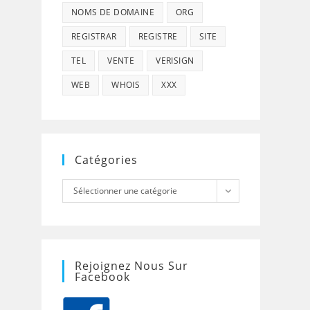
NOMS DE DOMAINE
ORG
REGISTRAR
REGISTRE
SITE
TEL
VENTE
VERISIGN
WEB
WHOIS
XXX
Catégories
Catégories
Sélectionner une catégorie
Rejoignez Nous Sur
Facebook