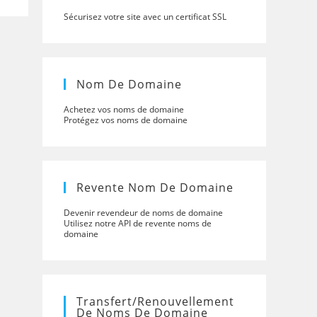
Sécurisez votre site avec un certificat SSL
Nom De Domaine
Achetez vos noms de domaine
Protégez vos noms de domaine
Revente Nom De Domaine
Devenir revendeur de noms de domaine
Utilisez notre API de revente noms de
domaine
Transfert/renouvellement
De Noms De Domaine