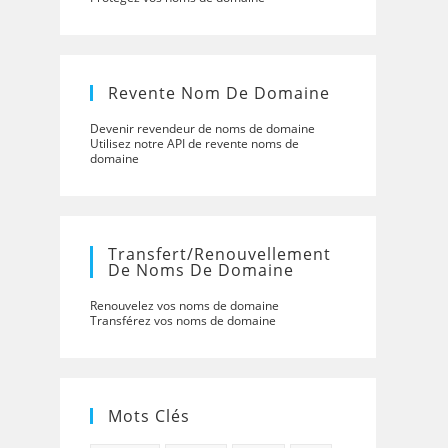
Revente Nom De Domaine
Devenir revendeur de noms de domaine
Utilisez notre API de revente noms de
domaine
Transfert/renouvellement
De Noms De Domaine
Renouvelez vos noms de domaine
Transférez vos noms de domaine
Mots Clés