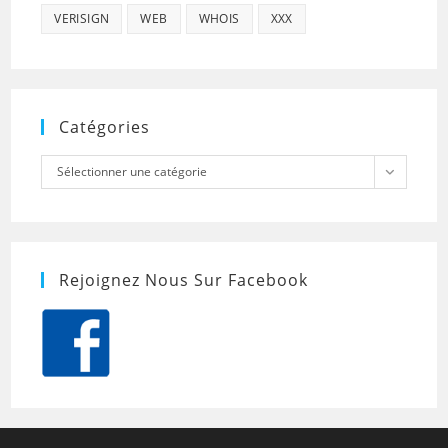
VERISIGN
WEB
WHOIS
XXX
Catégories
Catégories
Sélectionner une catégorie
Rejoignez Nous Sur Facebook