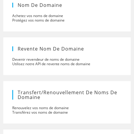
Nom De Domaine
Achetez vos noms de domaine
Protégez vos noms de domaine
Revente Nom De Domaine
Devenir revendeur de noms de domaine
Utilisez notre API de revente noms de domaine
Transfert/renouvellement De Noms De
Domaine
Renouvelez vos noms de domaine
Transférez vos noms de domaine