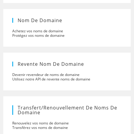
Nom De Domaine
Achetez vos noms de domaine
Protégez vos noms de domaine
Revente Nom De Domaine
Devenir revendeur de noms de domaine
Utilisez notre API de revente noms de domaine
Transfert/renouvellement De Noms De
Domaine
Renouvelez vos noms de domaine
Transférez vos noms de domaine