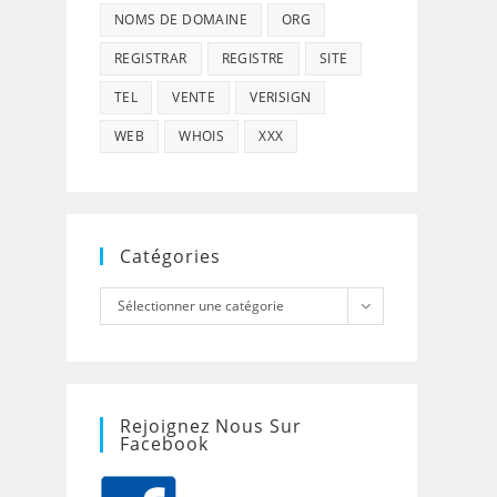
NOMS DE DOMAINE
ORG
REGISTRAR
REGISTRE
SITE
TEL
VENTE
VERISIGN
WEB
WHOIS
XXX
Catégories
Catégories
Sélectionner une catégorie
Rejoignez Nous Sur
Facebook