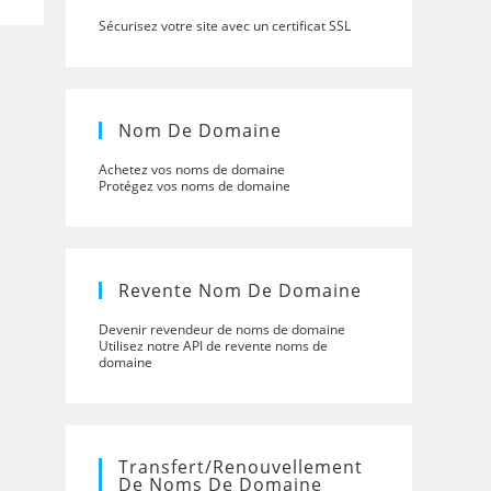
Sécurisez votre site avec un certificat SSL
Nom De Domaine
Achetez vos noms de domaine
Protégez vos noms de domaine
Revente Nom De Domaine
Devenir revendeur de noms de domaine
Utilisez notre API de revente noms de
domaine
Transfert/renouvellement
De Noms De Domaine