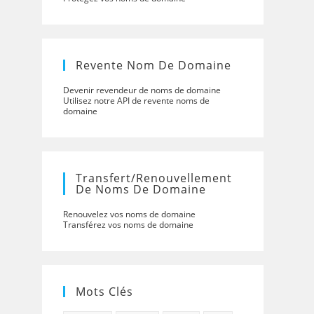
Revente Nom De Domaine
Devenir revendeur de noms de domaine
Utilisez notre API de revente noms de
domaine
Transfert/renouvellement
De Noms De Domaine
Renouvelez vos noms de domaine
Transférez vos noms de domaine
Mots Clés