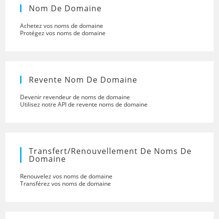
Nom De Domaine
Achetez vos noms de domaine
Protégez vos noms de domaine
Revente Nom De Domaine
Devenir revendeur de noms de domaine
Utilisez notre API de revente noms de domaine
Transfert/renouvellement De Noms De
Domaine
Renouvelez vos noms de domaine
Transférez vos noms de domaine