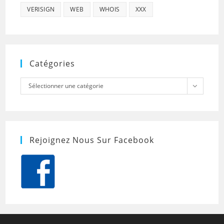
VERISIGN
WEB
WHOIS
XXX
Catégories
Catégories
Sélectionner une catégorie
Rejoignez Nous Sur Facebook