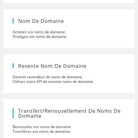
Nom De Domaine
Achetez vos noms de domaine
Protégez vos noms de domaine
Revente Nom De Domaine
Devenir revendeur de noms de domaine
Utilisez notre API de revente noms de domaine
Transfert/renouvellement De Noms De
Domaine
Renouvelez vos noms de domaine
Transférez vos noms de domaine