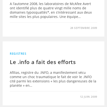
A l’automne 2008, les laboratoires de McAfee Avert
ont identifié plus de quatre vingt mille noms de
domaines typosquattés*, en s’intéressant aux deux
mille sites les plus populaires. Une équipe…
28 SEPTEMBRE 2009
REGISTRES
Le .info a fait des efforts
Afilias, registre du .INFO, a manifestement vécu
comme un choc traumatique le fait de voir le .INFO
cité parmi les extensions « les plus dangereuses de la
planète » en…
12 JUIN 2009