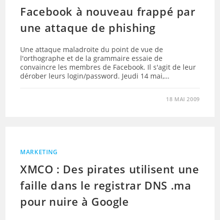
Facebook à nouveau frappé par
une attaque de phishing
Une attaque maladroite du point de vue de
l'orthographe et de la grammaire essaie de
convaincre les membres de Facebook. Il s'agit de leur
dérober leurs login/password. Jeudi 14 mai,…
18 MAI 2009
MARKETING
XMCO : Des pirates utilisent une
faille dans le registrar DNS .ma
pour nuire à Google