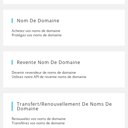
Nom De Domaine
Achetez vos noms de domaine
Protégez vos noms de domaine
Revente Nom De Domaine
Devenir revendeur de noms de domaine
Utilisez notre API de revente noms de domaine
Transfert/renouvellement De Noms De
Domaine
Renouvelez vos noms de domaine
Transférez vos noms de domaine