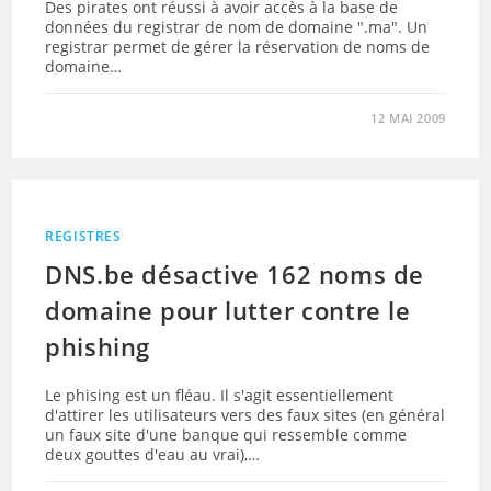
Des pirates ont réussi à avoir accès à la base de
données du registrar de nom de domaine ".ma". Un
registrar permet de gérer la réservation de noms de
domaine…
12 MAI 2009
REGISTRES
DNS.be désactive 162 noms de
domaine pour lutter contre le
phishing
Le phising est un fléau. Il s'agit essentiellement
d'attirer les utilisateurs vers des faux sites (en général
un faux site d'une banque qui ressemble comme
deux gouttes d'eau au vrai),…