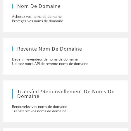
Nom De Domaine
Achetez vos noms de domaine
Protégez vos noms de domaine
Revente Nom De Domaine
Devenir revendeur de noms de domaine
Utilisez notre API de revente noms de domaine
Transfert/renouvellement De Noms De
Domaine
Renouvelez vos noms de domaine
Transférez vos noms de domaine