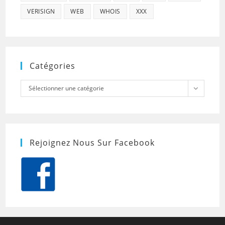
VERISIGN
WEB
WHOIS
XXX
Catégories
Catégories
Sélectionner une catégorie
Rejoignez Nous Sur Facebook