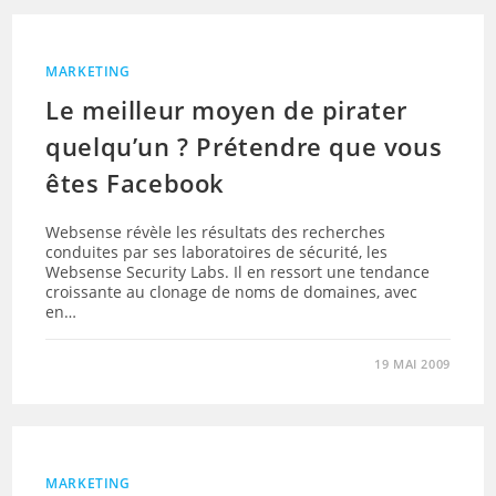
MARKETING
Le meilleur moyen de pirater
quelqu’un ? Prétendre que vous
êtes Facebook
Websense révèle les résultats des recherches
conduites par ses laboratoires de sécurité, les
Websense Security Labs. Il en ressort une tendance
croissante au clonage de noms de domaines, avec
en…
19 MAI 2009
MARKETING