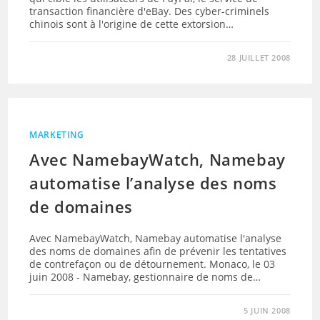
transaction financière d'eBay. Des cyber-criminels
chinois sont à l'origine de cette extorsion…
28 JUILLET 2008
MARKETING
Avec NamebayWatch, Namebay
automatise l’analyse des noms
de domaines
Avec NamebayWatch, Namebay automatise l'analyse
des noms de domaines afin de prévenir les tentatives
de contrefaçon ou de détournement. Monaco, le 03
juin 2008 - Namebay, gestionnaire de noms de…
5 JUIN 2008