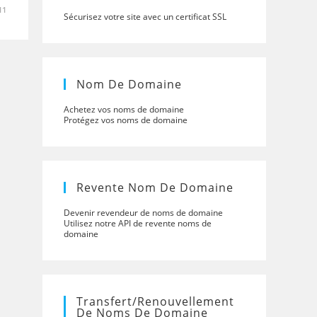
11
Sécurisez votre site avec un certificat SSL
Nom De Domaine
Achetez vos noms de domaine
Protégez vos noms de domaine
Revente Nom De Domaine
Devenir revendeur de noms de domaine
Utilisez notre API de revente noms de
domaine
Transfert/renouvellement
De Noms De Domaine