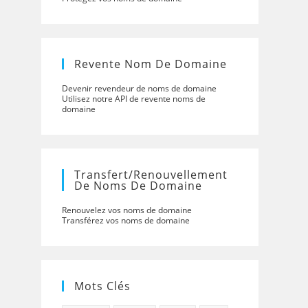
Revente Nom De Domaine
Devenir revendeur de noms de domaine
Utilisez notre API de revente noms de
domaine
Transfert/renouvellement
De Noms De Domaine
Renouvelez vos noms de domaine
Transférez vos noms de domaine
Mots Clés