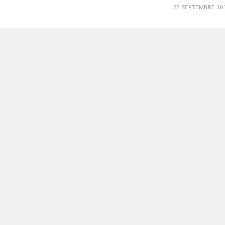
22 SEPTEMBRE 20