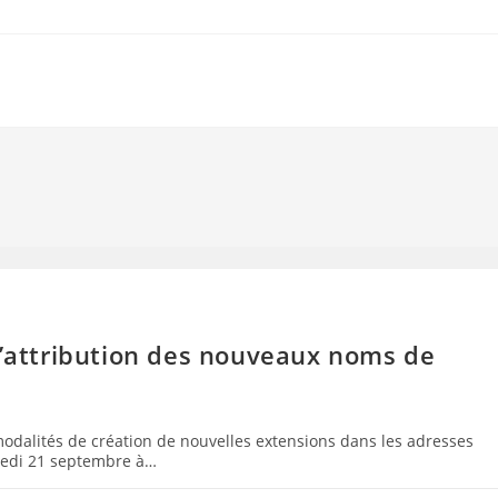
d’attribution des nouveaux noms de
 modalités de création de nouvelles extensions dans les adresses
credi 21 septembre à…