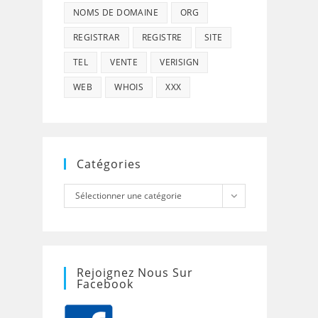
NOMS DE DOMAINE
ORG
REGISTRAR
REGISTRE
SITE
TEL
VENTE
VERISIGN
WEB
WHOIS
XXX
Catégories
Catégories
Sélectionner une catégorie
Rejoignez Nous Sur
Facebook