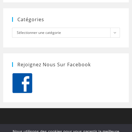
Catégories
Catégories
Sélectionner une catégorie
Rejoignez Nous Sur Facebook
Nous utilisons des cookies pour vous garantir la meilleure