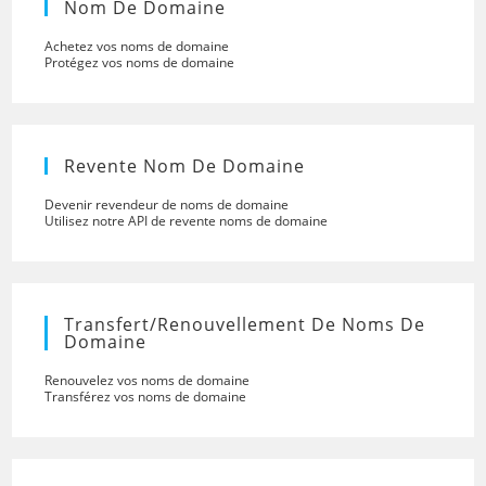
Nom De Domaine
Achetez vos noms de domaine
Protégez vos noms de domaine
Revente Nom De Domaine
Devenir revendeur de noms de domaine
Utilisez notre API de revente noms de domaine
Transfert/renouvellement De Noms De
Domaine
Renouvelez vos noms de domaine
Transférez vos noms de domaine