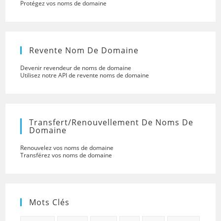
Protégez vos noms de domaine
Revente Nom De Domaine
Devenir revendeur de noms de domaine
Utilisez notre API de revente noms de domaine
Transfert/renouvellement De Noms De
Domaine
Renouvelez vos noms de domaine
Transférez vos noms de domaine
Mots Clés