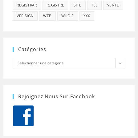
REGISTRAR
REGISTRE
SITE
TEL
VENTE
VERISIGN
WEB
WHOIS
XXX
Catégories
Catégories
Sélectionner une catégorie
Rejoignez Nous Sur Facebook