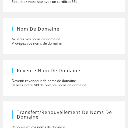
Sécurisez votre site avec un certificat SSL
Nom De Domaine
Achetez vos noms de domaine
Protégez vos noms de domaine
Revente Nom De Domaine
Devenir revendeur de noms de domaine
Utilisez notre API de revente noms de domaine
Transfert/renouvellement De Noms De
Domaine
Renouvelez vos noms de domaine