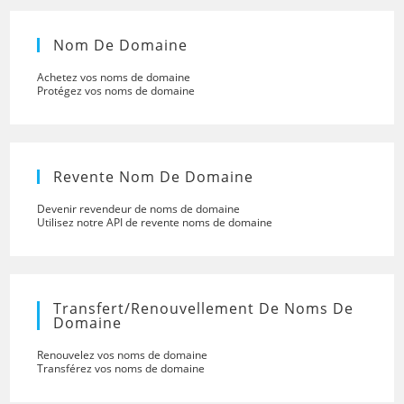
Nom De Domaine
Achetez vos noms de domaine
Protégez vos noms de domaine
Revente Nom De Domaine
Devenir revendeur de noms de domaine
Utilisez notre API de revente noms de domaine
Transfert/renouvellement De Noms De
Domaine
Renouvelez vos noms de domaine
Transférez vos noms de domaine