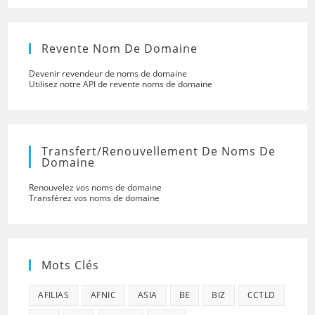
Revente Nom De Domaine
Devenir revendeur de noms de domaine
Utilisez notre API de revente noms de domaine
Transfert/renouvellement De Noms De
Domaine
Renouvelez vos noms de domaine
Transférez vos noms de domaine
Mots Clés
AFILIAS
AFNIC
ASIA
BE
BIZ
CCTLD