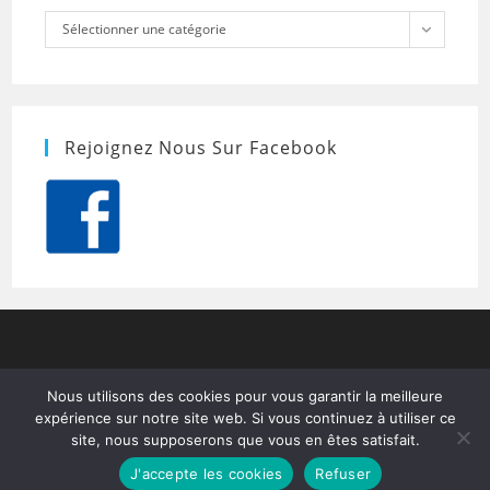
Catégories
Sélectionner une catégorie
Rejoignez Nous Sur Facebook
Nous utilisons des cookies pour vous garantir la meilleure
expérience sur notre site web. Si vous continuez à utiliser ce
site, nous supposerons que vous en êtes satisfait.
J'accepte les cookies
Refuser